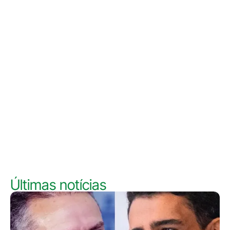
Últimas notícias