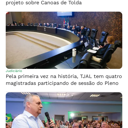
projeto sobre Canoas de Tolda
Judiciário
Pela primeira vez na história, TJAL tem quatro
magistradas participando de sessão do Pleno