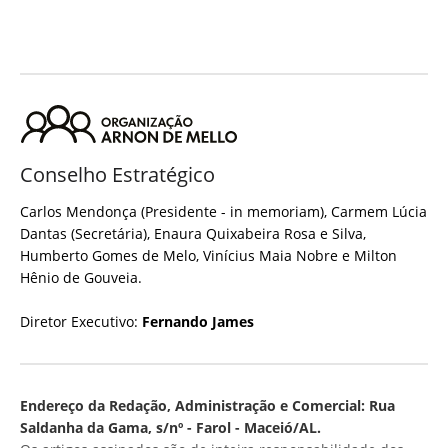
Conselho Estratégico
Carlos Mendonça (Presidente - in memoriam), Carmem Lúcia
Dantas (Secretária), Enaura Quixabeira Rosa e Silva,
Humberto Gomes de Melo, Vinícius Maia Nobre e Milton
Hênio de Gouveia.
Diretor Executivo:
Fernando James
Endereço da Redação, Administração e Comercial: Rua
Saldanha da Gama, s/nº - Farol - Maceió/AL.