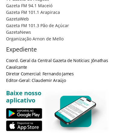
Gazeta FM 94.1 Maceió
Gazeta FM 101.1 Arapiraca
GazetaWeb
Gazeta FM 101.3 Pão de Açúcar
GazetaNews
Organização Arnon de Mello
Expediente
Coord. Geral da Central Gazeta de Notícias: Jônathas
Cavalcante
Diretor Comercial: Fernando James
Editor-Geral: Claudemir Araújo
Baixe nosso
aplicativo