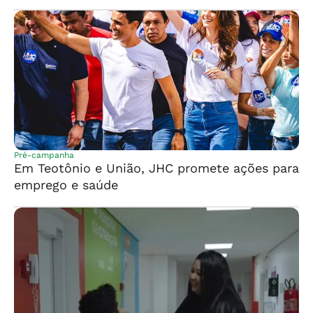
Pré-campanha
Em Teotônio e União, JHC promete ações para
emprego e saúde