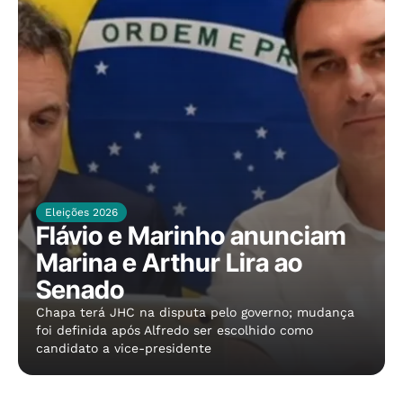
Eleições 2026
Flávio e Marinho anunciam
Marina e Arthur Lira ao
Senado
Chapa terá JHC na disputa pelo governo; mudança
foi definida após Alfredo ser escolhido como
candidato a vice-presidente