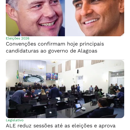
Eleições 2026
Convenções confirmam hoje principais
candidaturas ao governo de Alagoas
Legislativo
ALE reduz sessões até as eleições e aprova