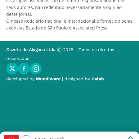
Os artigos assinados são de inteira responsabilidade dos
seus autores, não refletindo necessariamente a opinião
deste jornal.
O nosso noticiário nacional e internacional é fornecido pelas
agências Estado de São Paulo e Associated Press.
Gazeta de Alagoas Ltda
Ⓒ 2025 - Todos os direitos
reservados
developed by
Mundiware
| designed by
Golab