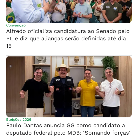
Convenção
Alfredo oficializa candidatura ao Senado pelo
PL e diz que alianças serão definidas até dia
15
Eleições 2026
Paulo Dantas anuncia GG como candidato a
deputado federal pelo MDB: ‘Somando forças’