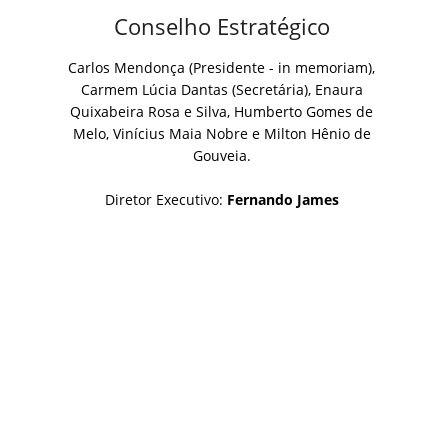
Conselho Estratégico
Carlos Mendonça (Presidente - in memoriam),
Carmem Lúcia Dantas (Secretária), Enaura
Quixabeira Rosa e Silva, Humberto Gomes de
Melo, Vinícius Maia Nobre e Milton Hênio de
Gouveia.
Diretor Executivo:
Fernando James