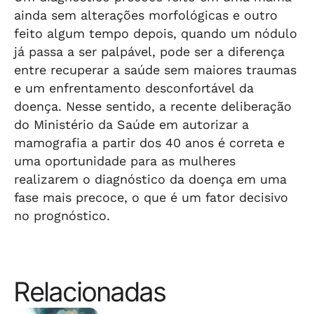
ainda sem alterações morfológicas e outro
feito algum tempo depois, quando um nódulo
já passa a ser palpável, pode ser a diferença
entre recuperar a saúde sem maiores traumas
e um enfrentamento desconfortável da
doença. Nesse sentido, a recente deliberação
do Ministério da Saúde em autorizar a
mamografia a partir dos 40 anos é correta e
uma oportunidade para as mulheres
realizarem o diagnóstico da doença em uma
fase mais precoce, o que é um fator decisivo
no prognóstico.
Relacionadas
⠀⠀⠀⠀⠀⠀⠀⠀⠀