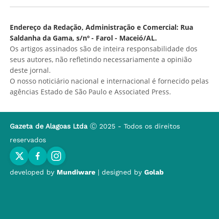
Endereço da Redação, Administração e Comercial: Rua
Saldanha da Gama, s/nº - Farol - Maceió/AL.
Os artigos assinados são de inteira responsabilidade dos
seus autores, não refletindo necessariamente a opinião
deste jornal.
O nosso noticiário nacional e internacional é fornecido pelas
agências Estado de São Paulo e Associated Press.
Gazeta de Alagoas Ltda
Ⓒ 2025 - Todos os direitos
reservados
developed by
Mundiware
| designed by
Golab