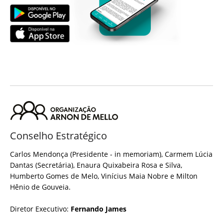
Conselho Estratégico
Carlos Mendonça (Presidente - in memoriam), Carmem Lúcia
Dantas (Secretária), Enaura Quixabeira Rosa e Silva,
Humberto Gomes de Melo, Vinícius Maia Nobre e Milton
Hênio de Gouveia.
Diretor Executivo:
Fernando James