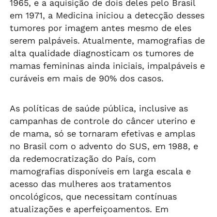
1965, e a aquisição de dois deles pelo Brasil
em 1971, a Medicina iniciou a detecção desses
tumores por imagem antes mesmo de eles
serem palpáveis. Atualmente, mamografias de
alta qualidade diagnosticam os tumores de
mamas femininas ainda iniciais, impalpáveis e
curáveis em mais de 90% dos casos.
As políticas de saúde pública, inclusive as
campanhas de controle do câncer uterino e
de mama, só se tornaram efetivas e amplas
no Brasil com o advento do SUS, em 1988, e
da redemocratização do País, com
mamografias disponíveis em larga escala e
acesso das mulheres aos tratamentos
oncológicos, que necessitam contínuas
atualizações e aperfeiçoamentos. Em