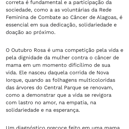
correta é fundamental e a participação da
sociedade, como a as voluntárias da Rede
Feminina de Combate ao Câncer de Alagoas, é
essencial em sua dedicação, solidariedade e
doação ao próximo.
O Outubro Rosa é uma competição pela vida e
pela dignidade da mulher contra o câncer de
mama em um momento dificílimo de sua
vida. Ele nasceu daquela corrida de Nova
Iorque, quando as folhagens multicoloridas
das árvores do Central Parque se renovam,
como a demonstrar que a vida se revigora
com lastro no amor, na empatia, na
solidariedade e na esperança.
Um diagnóstico precoce feito em uma mama