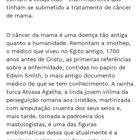
tinham se submetido a tratamento de câncer
de mama.
O câncer da mama é uma doença tão antiga
quanto a humanidade. Remontam a Imothep,
o médico que viveu no Egito antigo, 1.700
anos antes de Cristo, as primeiras referências
sobre a enfermidade, contidas no papiro de
Edwin Smith, o mais antigo documento
médico de que se tem conhecimento. A rainha
turca Atossa Ágatha, a linda jovem vítima da
perseguição romana aos cristãos, martirizada
com amputação cruenta dos seus seios e,
mais tarde, tornada a padroeira dos
mastologistas, é uma das figuras
emblemáticas dessa que atualmente é a