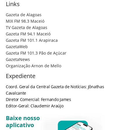
Links
Gazeta de Alagoas
MIX FM 98.3 Maceió
TV Gazeta de Alagoas
Gazeta FM 94.1 Maceió
Gazeta FM 101.1 Arapiraca
GazetaWeb
Gazeta FM 101.3 Pão de Açúcar
GazetaNews
Organização Arnon de Mello
Expediente
Coord. Geral da Central Gazeta de Notícias: Jônathas
Cavalcante
Diretor Comercial: Fernando James
Editor-Geral: Claudemir Araújo
Baixe nosso
aplicativo