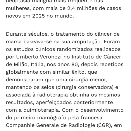
neoplasia maligna mais frequente nas
mulheres, com mais de 2,4 milhões de casos
novos em 2025 no mundo.
Durante séculos, o tratamento do câncer de
mama baseava-se na sua amputação. Foram
os estudos clínicos randomizados realizados
por Umberto Veronezi no Instituto de Câncer
de Milão, Itália, nos anos 80, depois repetidos
globalmente com similar êxito, que
demonstraram que uma cirurgia menor,
mantendo os seios (cirurgia conservadora) e
associada à radioterapia obtinha os mesmos
resultados, aperfeiçoados posteriormente
com a quimioterapia. Com o desenvolvimento
do primeiro mamógrafo pela francesa
Companhie Generale de Radiologie (CGR), em