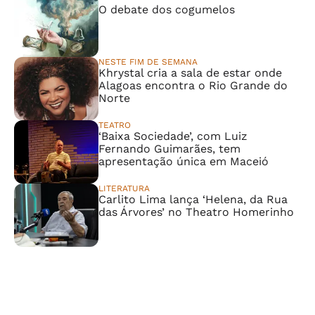
O debate dos cogumelos
NESTE FIM DE SEMANA
Khrystal cria a sala de estar onde
Alagoas encontra o Rio Grande do
Norte
TEATRO
‘Baixa Sociedade’, com Luiz
Fernando Guimarães, tem
apresentação única em Maceió
LITERATURA
Carlito Lima lança ‘Helena, da Rua
das Árvores’ no Theatro Homerinho