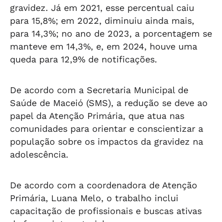
gravidez. Já em 2021, esse percentual caiu
para 15,8%; em 2022, diminuiu ainda mais,
para 14,3%; no ano de 2023, a porcentagem se
manteve em 14,3%, e, em 2024, houve uma
queda para 12,9% de notificações.
De acordo com a Secretaria Municipal de
Saúde de Maceió (SMS), a redução se deve ao
papel da Atenção Primária, que atua nas
comunidades para orientar e conscientizar a
população sobre os impactos da gravidez na
adolescência.
De acordo com a coordenadora de Atenção
Primária, Luana Melo, o trabalho inclui
capacitação de profissionais e buscas ativas