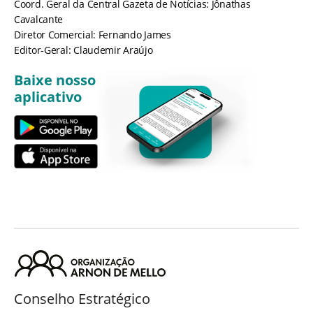
Coord. Geral da Central Gazeta de Notícias: Jônathas
Cavalcante
Diretor Comercial: Fernando James
Editor-Geral: Claudemir Araújo
Baixe nosso
aplicativo
Conselho Estratégico