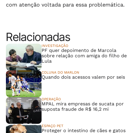
com atenção voltada para essa problemática.
Relacionadas
INVESTIGAÇÃO
PF quer depoimento de Marcola
sobre relação com amiga do filho de
Lula
COLUNA DO MARLON
Quando dois acessos valem por seis
OPERAÇÃO
MPAL mira empresas de sucata por
suposta fraude de R$ 16,2 mi
ESPAÇO PET
Proteger o intestino de cães e gatos