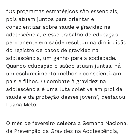
“Os programas estratégicos são essenciais,
pois atuam juntos para orientar e
conscientizar sobre saúde e gravidez na
adolescência, e esse trabalho de educação
permanente em saúde resultou na diminuição
do registro de casos de gravidez na
adolescência, um ganho para a sociedade.
Quando educação e saúde atuam juntas, há
um esclarecimento melhor e conscientizam
pais e filhos. O combate à gravidez na
adolescência é uma luta coletiva em prol da
saúde e da proteção desses jovens”, destacou
Luana Melo.
O mês de fevereiro celebra a Semana Nacional
de Prevenção da Gravidez na Adolescência,