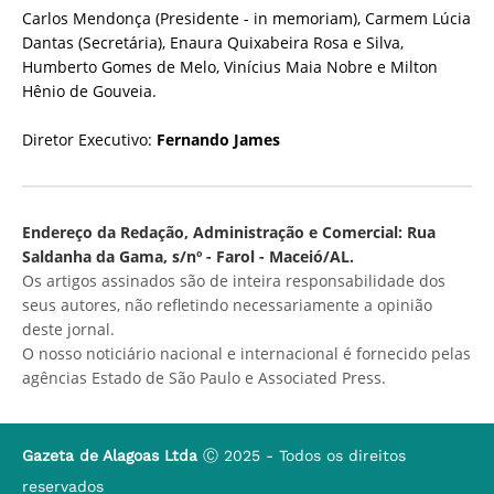
Carlos Mendonça (Presidente - in memoriam), Carmem Lúcia
Dantas (Secretária), Enaura Quixabeira Rosa e Silva,
Humberto Gomes de Melo, Vinícius Maia Nobre e Milton
Hênio de Gouveia.
Diretor Executivo:
Fernando James
Endereço da Redação, Administração e Comercial: Rua
Saldanha da Gama, s/nº - Farol - Maceió/AL.
Os artigos assinados são de inteira responsabilidade dos
seus autores, não refletindo necessariamente a opinião
deste jornal.
O nosso noticiário nacional e internacional é fornecido pelas
agências Estado de São Paulo e Associated Press.
Gazeta de Alagoas Ltda
Ⓒ 2025 - Todos os direitos
reservados