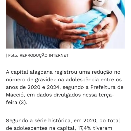
| Foto: REPRODUÇÃO INTERNET
A capital alagoana registrou uma redução no
número de gravidez na adolescência entre os
anos de 2020 e 2024, segundo a Prefeitura de
Maceió, em dados divulgados nessa terça-
feira (3).
Segundo a série histórica, em 2020, do total
de adolescentes na capital, 17,4% tiveram