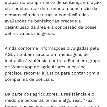
etapas do cumprimento de sentença em ação
civil pública que determinou a conclusão da
demarcação das terras. A conclusão das
avaliações de benfeitorias precede a
desintrusão da área e a concessão da posse
definitiva aos indígenas.
Ainda conforme informações divulgadas pela
AGU, também circularam mensagens de
incitação à violência contra a Funai em grupo
de WhatsApp de agricultores. A equipe
precisou recorrer à justiça para contar com a
companhia de policiais.
Da parte dos agricultores, a resistência e o
medo de perder as terras é algo real. “Faz
tempo que vivemos aqui. Isso nunca foi terra