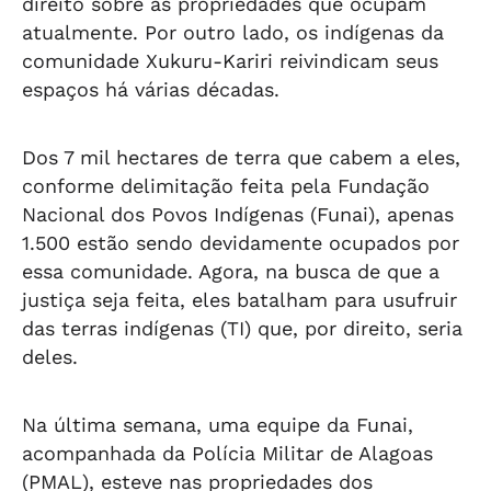
direito sobre as propriedades que ocupam
atualmente. Por outro lado, os indígenas da
comunidade Xukuru-Kariri reivindicam seus
espaços há várias décadas.
Dos 7 mil hectares de terra que cabem a eles,
conforme delimitação feita pela Fundação
Nacional dos Povos Indígenas (Funai), apenas
1.500 estão sendo devidamente ocupados por
essa comunidade. Agora, na busca de que a
justiça seja feita, eles batalham para usufruir
das terras indígenas (TI) que, por direito, seria
deles.
Na última semana, uma equipe da Funai,
acompanhada da Polícia Militar de Alagoas
(PMAL), esteve nas propriedades dos