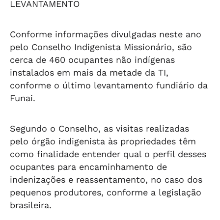
LEVANTAMENTO
Conforme informações divulgadas neste ano
pelo Conselho Indigenista Missionário, são
cerca de 460 ocupantes não indígenas
instalados em mais da metade da TI,
conforme o último levantamento fundiário da
Funai.
Segundo o Conselho, as visitas realizadas
pelo órgão indigenista às propriedades têm
como finalidade entender qual o perfil desses
ocupantes para encaminhamento de
indenizações e reassentamento, no caso dos
pequenos produtores, conforme a legislação
brasileira.