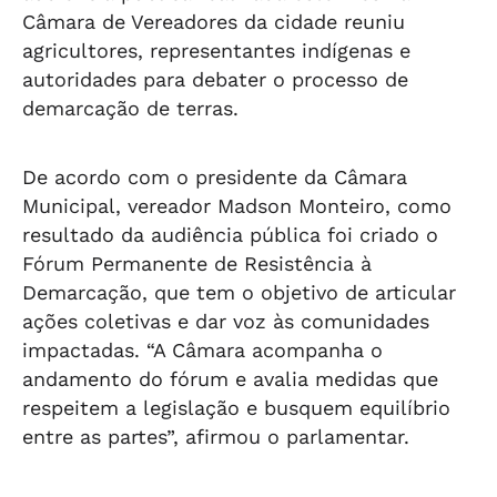
Câmara de Vereadores da cidade reuniu
agricultores, representantes indígenas e
autoridades para debater o processo de
demarcação de terras.
De acordo com o presidente da Câmara
Municipal, vereador Madson Monteiro, como
resultado da audiência pública foi criado o
Fórum Permanente de Resistência à
Demarcação, que tem o objetivo de articular
ações coletivas e dar voz às comunidades
impactadas. “A Câmara acompanha o
andamento do fórum e avalia medidas que
respeitem a legislação e busquem equilíbrio
entre as partes”, afirmou o parlamentar.