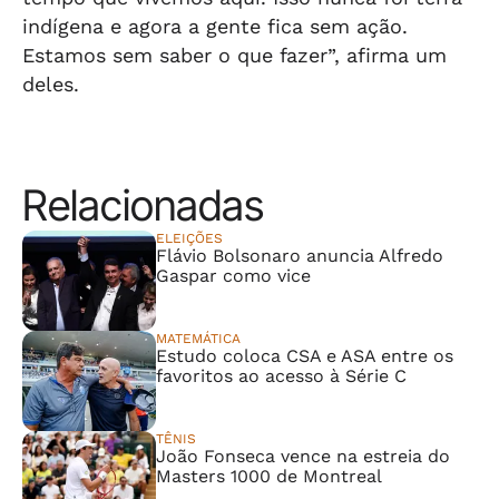
indígena e agora a gente fica sem ação.
Estamos sem saber o que fazer”, afirma um
deles.
Relacionadas
ELEIÇÕES
Flávio Bolsonaro anuncia Alfredo
Gaspar como vice
MATEMÁTICA
Estudo coloca CSA e ASA entre os
favoritos ao acesso à Série C
TÊNIS
João Fonseca vence na estreia do
Masters 1000 de Montreal