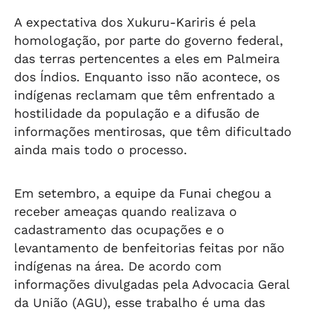
A expectativa dos Xukuru-Kariris é pela
homologação, por parte do governo federal,
das terras pertencentes a eles em Palmeira
dos Índios. Enquanto isso não acontece, os
indígenas reclamam que têm enfrentado a
hostilidade da população e a difusão de
informações mentirosas, que têm dificultado
ainda mais todo o processo.
Em setembro, a equipe da Funai chegou a
receber ameaças quando realizava o
cadastramento das ocupações e o
levantamento de benfeitorias feitas por não
indígenas na área. De acordo com
informações divulgadas pela Advocacia Geral
da União (AGU), esse trabalho é uma das