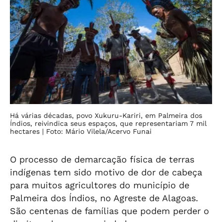
Há várias décadas, povo Xukuru-Kariri, em Palmeira dos
Índios, reivindica seus espaços, que representariam 7 mil
hectares
| Foto: Mário Vilela/Acervo Funai
O processo de demarcação física de terras
indígenas tem sido motivo de dor de cabeça
para muitos agricultores do município de
Palmeira dos Índios, no Agreste de Alagoas.
São centenas de famílias que podem perder o