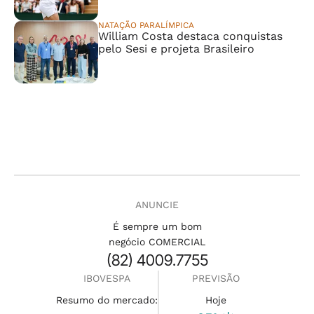
NATAÇÃO PARALÍMPICA
William Costa destaca conquistas
pelo Sesi e projeta Brasileiro
ANUNCIE
É sempre um bom
negócio COMERCIAL
(82) 4009.7755
IBOVESPA
PREVISÃO
Resumo do mercado:
Hoje