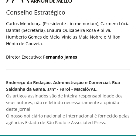
Conselho Estratégico
Carlos Mendonça (Presidente - in memoriam), Carmem Lúcia
Dantas (Secretária), Enaura Quixabeira Rosa e Silva,
Humberto Gomes de Melo, Vinícius Maia Nobre e Milton
Hênio de Gouveia.
Diretor Executivo:
Fernando James
Endereço da Redação, Administração e Comercial: Rua
Saldanha da Gama, s/nº - Farol - Maceió/AL.
Os artigos assinados são de inteira responsabilidade dos
seus autores, não refletindo necessariamente a opinião
deste jornal.
O nosso noticiário nacional e internacional é fornecido pelas
agências Estado de São Paulo e Associated Press.