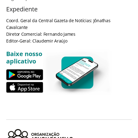
Expediente
Coord. Geral da Central Gazeta de Notícias: Jônathas
Cavalcante
Diretor Comercial: Fernando James
Editor-Geral: Claudemir Araújo
Baixe nosso
aplicativo